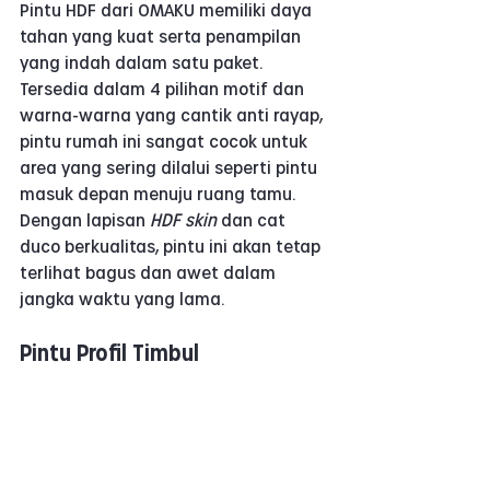
Pintu HDF dari OMAKU memiliki daya 
tahan yang kuat serta penampilan 
yang indah dalam satu paket. 
Tersedia dalam 4 pilihan motif dan 
warna-warna yang cantik anti rayap, 
pintu rumah ini sangat cocok untuk 
area yang sering dilalui seperti pintu 
masuk depan menuju ruang tamu. 
Dengan lapisan 
HDF
skin
 dan cat 
duco berkualitas, pintu ini akan tetap 
terlihat bagus dan awet dalam 
jangka waktu yang lama.
Pintu Profil Timbul