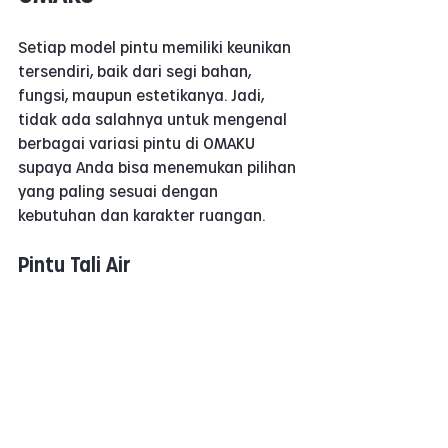
Setiap model pintu memiliki keunikan 
tersendiri, baik dari segi bahan, 
fungsi, maupun estetikanya. Jadi, 
tidak ada salahnya untuk mengenal 
berbagai variasi pintu di OMAKU 
supaya Anda bisa menemukan pilihan 
yang paling sesuai dengan 
kebutuhan dan karakter ruangan.
Pintu Tali Air